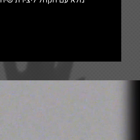
מלא עם הקהל ליצירת שיח