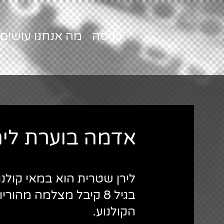
כניסה
מה אנחנו עושים
אדמה בוערת ליר
לירן שטרית הוא במאי קולנו
בגיל 8 קיבל מצלמה מהו
הקולנוע.