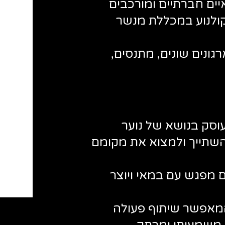
ים חברתיים ומורכבים
ולנוע במכללת מנשר
גונים שונים, מתנסים,
וסק בנושא של נוער
השתייך ולמצוא את מקומם
 מפגש עם במאי ויוצר
 המאפשר שיתוף פעולה