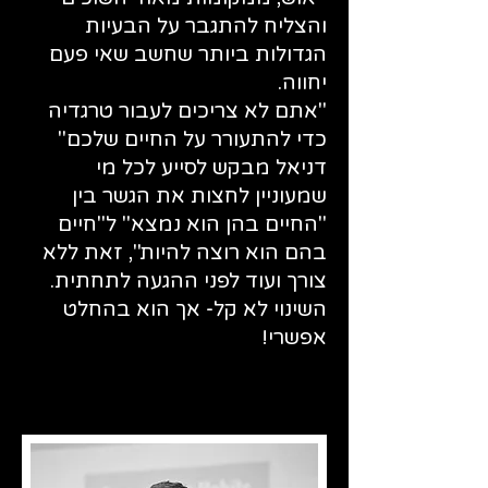
והצליח להתגבר על הבעיות
הגדולות ביותר שחשב שאי פעם
יחווה.
"אתם לא צריכים לעבור טרגדיה
כדי להתעורר על החיים שלכם"
דניאל מבקש לסייע לכל מי
שמעוניין לחצות את הגשר בין
"החיים בהן הוא נמצא" ל"חיים
בהם הוא רוצה להיות", זאת ללא
צורך ועוד לפני ההגעה לתחתית.
השינוי לא קל- אך הוא בהחלט
אפשרי!