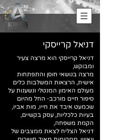
דניאל קרייסקי
דניאל קרייסקי הוא מרצה צעיר
ומבוקש,
מרצה בנושאי חוסן והתפתחות
אישית, הרצאות המשלבות כלים
מעולם האימון המנטלי ונשענות על
סיפור חיים מורכב- החל מהיום
שכמעט איבד את חייו, מות אביו,
בעיות כלכליות, עסק בקשיים,
הקמת משפחה,
דניאל הצליח לצאת ממצבים של
ייאוש, ממקומות מאוד חשוכים