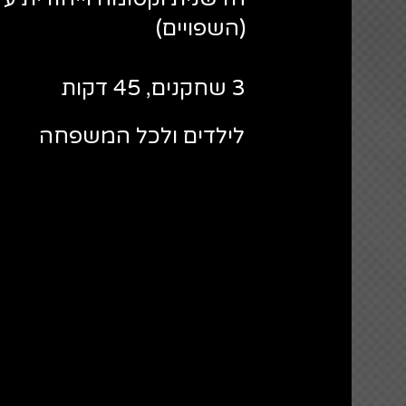
(השפויים)
3 שחקנים, 45 דקות
לילדים ולכל המשפחה