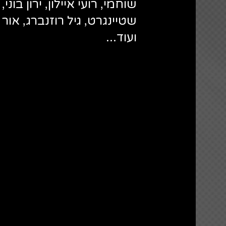
שוחמי, רועי איילון, ירון בוני
שטיינגרט, גיל רוזנברג, אור נ
ועוד...