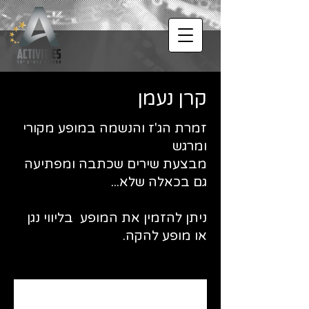
קרן נעמן
זמרת הג'ז והנשמה במופע מקורי
ומרגש
מבצעת שירים שכתבה ומפתיעה
גם בכאלה שלא...
ניתן להזמין את המופע בליווי נגן
או מופע להקה.