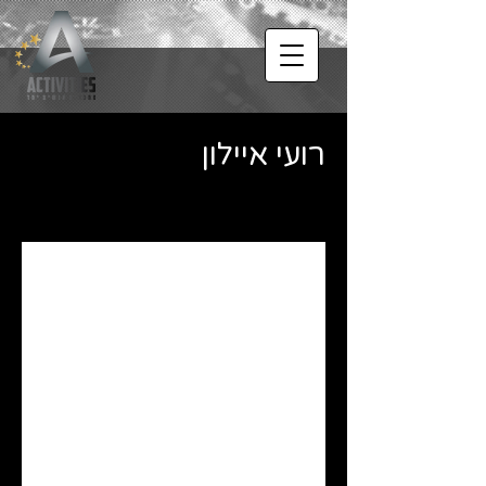
רועי איילון