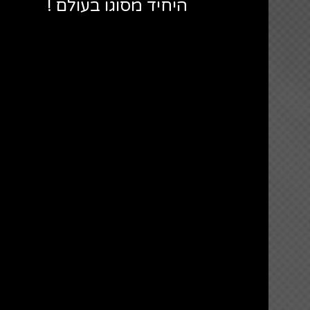
היחיד מסוגו בעולם !