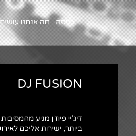
כניסה
מה אנחנו עושים
DJ FUSION
דיג'יי פיוז'ן מגיע מהמסיבו
ביותר, ישירות אליכם לאירוע